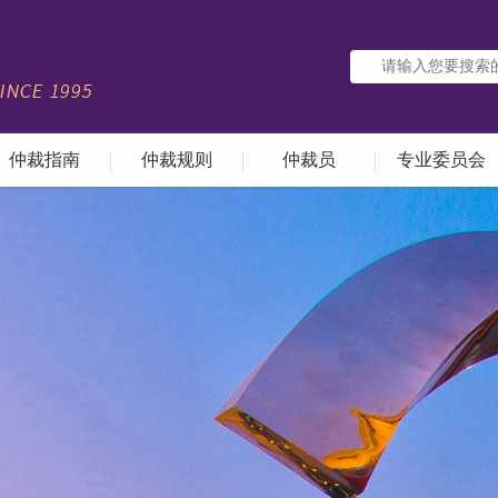
仲裁指南
仲裁规则
仲裁员
专业委员会