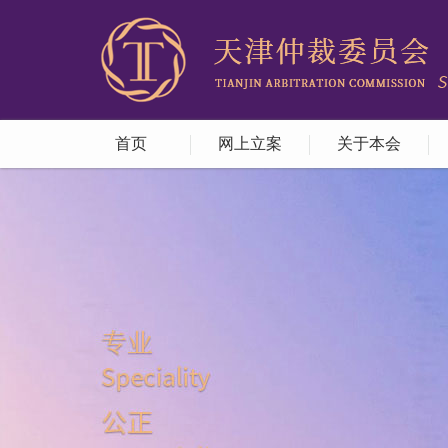
首页
网上立案
关于本会