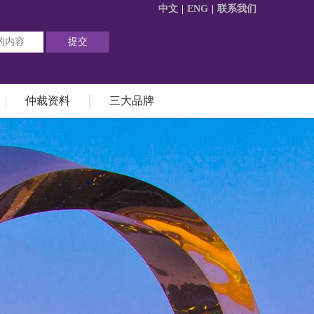
中文
|
ENG
|
联系我们
仲裁资料
三大品牌