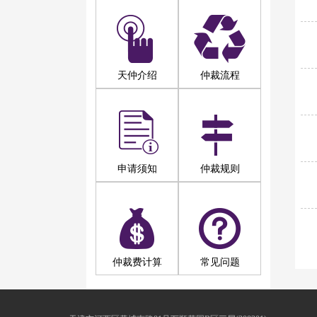
天仲介绍
仲裁流程
申请须知
仲裁规则
仲裁费计算
常见问题