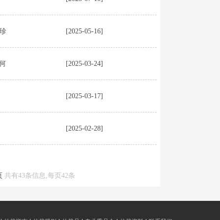
珍
[2025-05-16]
何
[2025-03-24]
[2025-03-17]
[2025-02-28]
页
共有43条信息,每页42条