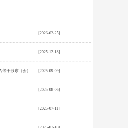
[2026-02-25]
[2025-12-18]
刘胜军 || 一人公司中股东以法定代表人身份进行的行为是否等于股东（会）的决定
[2025-09-09]
[2025-08-06]
[2025-07-11]
[2025-07-10]