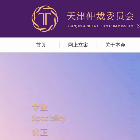
首页
网上立案
关于本会