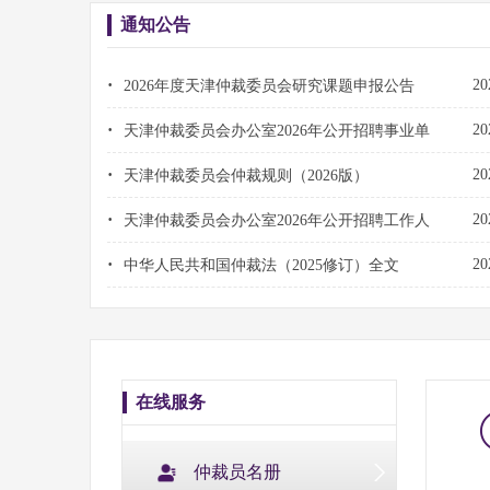
通知公告
·
20
2026年度天津仲裁委员会研究课题申报公告
·
20
天津仲裁委员会办公室2026年公开招聘事业单
·
20
天津仲裁委员会仲裁规则（2026版）
·
20
天津仲裁委员会办公室2026年公开招聘工作人
·
20
中华人民共和国仲裁法（2025修订）全文
在线服务
仲裁员名册