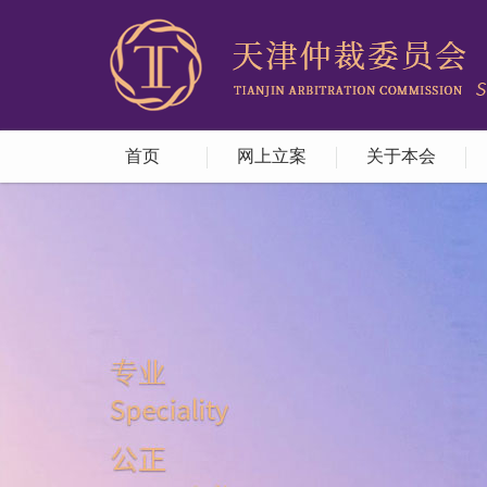
首页
网上立案
关于本会