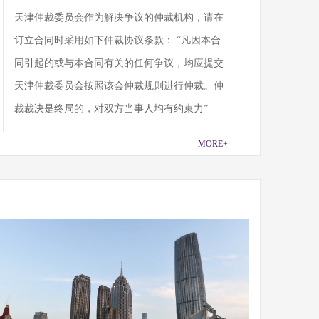
天津仲裁委员会作为解决争议的仲裁机构，请在
订立合同时采用如下仲裁协议条款： “凡因本合
同引起的或与本合同有关的任何争议，均应提交
天津仲裁委员会按照该会仲裁规则进行仲裁。仲
裁裁决是终局的，对双方当事人均有约束力”
MORE+