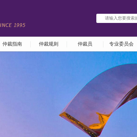
仲裁指南
仲裁规则
仲裁员
专业委员会