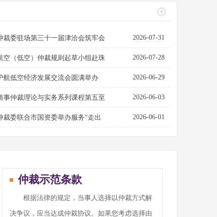
+
2026-07-31
仲裁委驻场第三十一届津洽会筑牢会
2026-07-28
航空（低空）仲裁规则起草小组赴珠
2026-06-29
护航低空经济发展交流会圆满举办
2026-06-03
商事仲裁理论与实务系列课程第五至
2026-06-01
仲裁委联合市国资委举办服务“走出
仲裁示范条款
根据法律的规定，当事人选择以仲裁方式解
决争议，应当达成仲裁协议。如果您考虑选择由