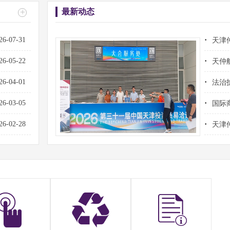
+
最新动态
·
26-07-31
天津
·
26-05-22
天仲
·
26-04-01
法治
·
26-03-05
国际
·
26-02-28
天津