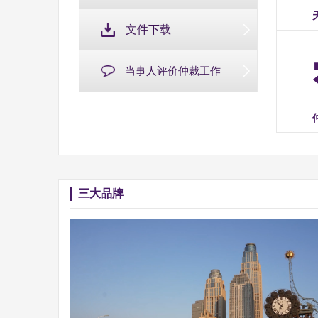
文件下载
当事人评价仲裁工作
三大品牌