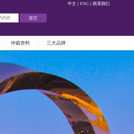
中文
|
ENG
|
联系我们
仲裁资料
三大品牌