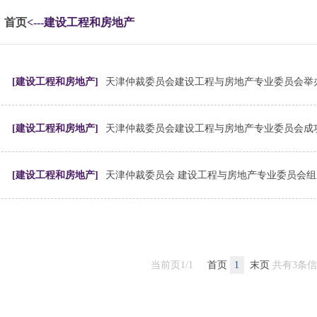
首页
<---建设工程和房地产
[建设工程和房地产]
[建设工程和房地产]
[建设工程和房地产]
天津仲裁委员会 建设工程与房地产专业委员会组
当前页1/1
首页
1
末页
共有3条