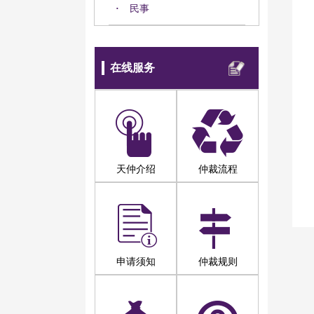
·
民事
在线服务
天仲介绍
仲裁流程
申请须知
仲裁规则