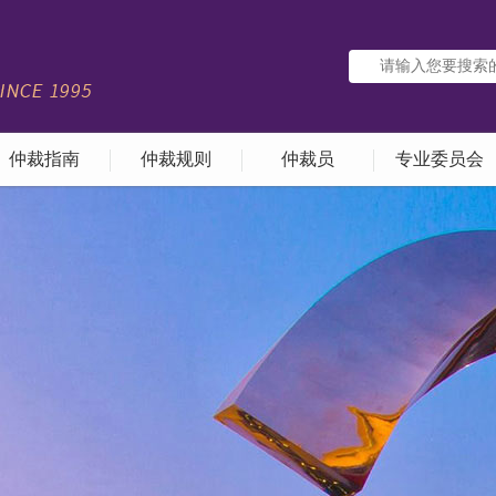
仲裁指南
仲裁规则
仲裁员
专业委员会