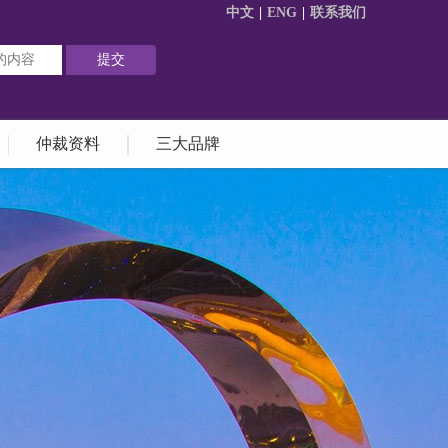
中文
|
ENG
|
联系我们
仲裁资料
三大品牌