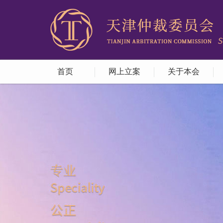
首页
网上立案
关于本会