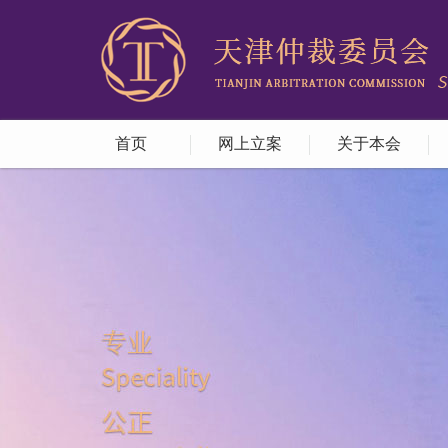
首页
网上立案
关于本会