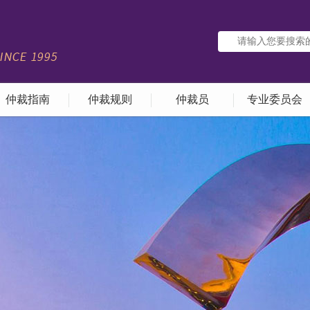
仲裁指南
仲裁规则
仲裁员
专业委员会