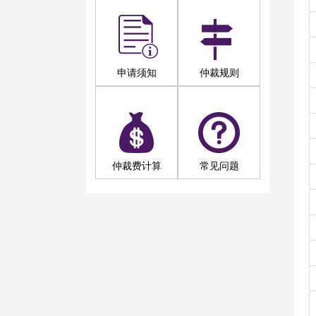
申请须知
仲裁规则
仲裁费计算
常见问题