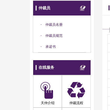
仲裁员
·
仲裁员名册
·
仲裁员规范
·
承诺书
在线服务
天仲介绍
仲裁流程