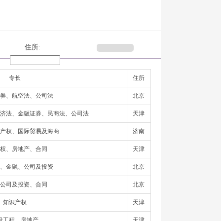
住所:
专长
住所
券、航空法、公司法
北京
济法、金融证券、民商法、公司法
天津
产权、国际贸易及海商
济南
权、房地产、合同
天津
、金融、公司及投资
北京
公司及投资、合同
北京
知识产权
天津
设工程、房地产
天津