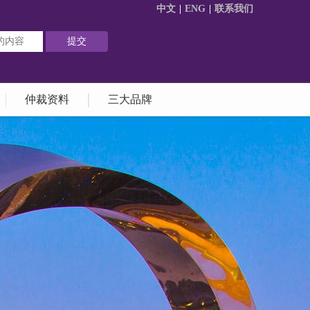
中文
|
ENG
|
联系我们
仲裁资料
三大品牌