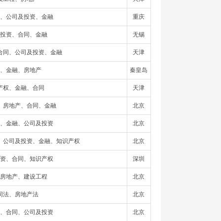
、公司及投资、金融
重庆
投资、合同、金融
无锡
合同、公司及投资、金融
天津
、金融、房地产
秦皇岛
产权、金融、合同
天津
、房地产、合同、金融
北京
、金融、公司及投资
北京
、公司及投资、金融、知识产权
北京
资、合同、知识产权
深圳
房地产、建设工程
北京
同法、房地产法
北京
、合同、公司及投资
北京