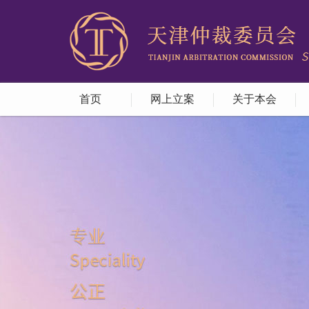
首页
网上立案
关于本会