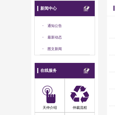
新闻中心
·
通知公告
·
最新动态
·
图文新闻
在线服务
天仲介绍
仲裁流程