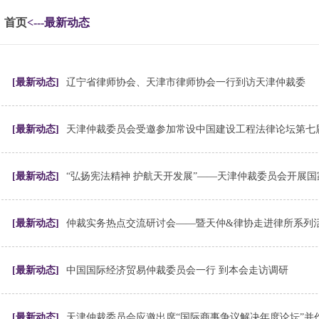
首页
<---最新动态
[最新动态]
辽宁省律师协会、天津市律师协会一行到访天津仲裁委
[最新动态]
天津仲裁委员会受邀参加常设中国建设工程法律论坛第七
[最新动态]
“弘扬宪法精神 护航天开发展”——天津仲裁委员会开展
[最新动态]
[最新动态]
中国国际经济贸易仲裁委员会一行 到本会走访调研
[最新动态]
天津仲裁委员会应邀出席“国际商事争议解决年度论坛”并