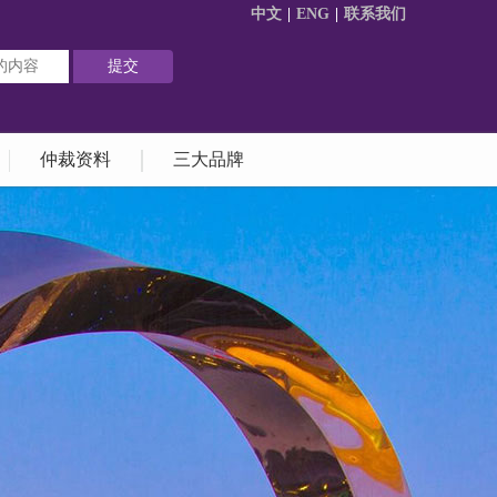
中文
|
ENG
|
联系我们
仲裁资料
三大品牌