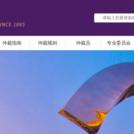
仲裁指南
仲裁规则
仲裁员
专业委员会