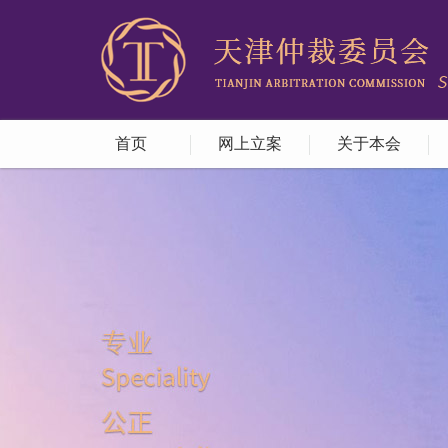
首页
网上立案
关于本会