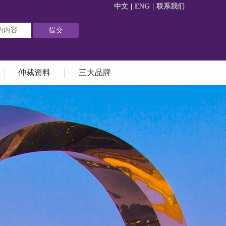
中文
|
ENG
|
联系我们
仲裁资料
三大品牌