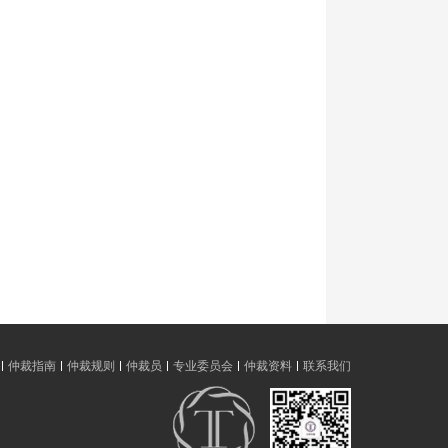
仲裁指南
仲裁规则
仲裁员
专业委员会
仲裁资料
联系我们