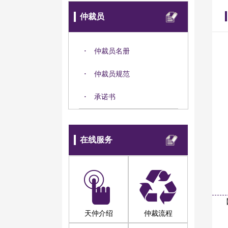
仲裁员
·
仲裁员名册
·
仲裁员规范
·
承诺书
在线服务
天仲介绍
仲裁流程