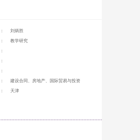
：
刘炳胜
：
教学研究
：
：
：
：
建设合同、房地产、国际贸易与投资
：
天津