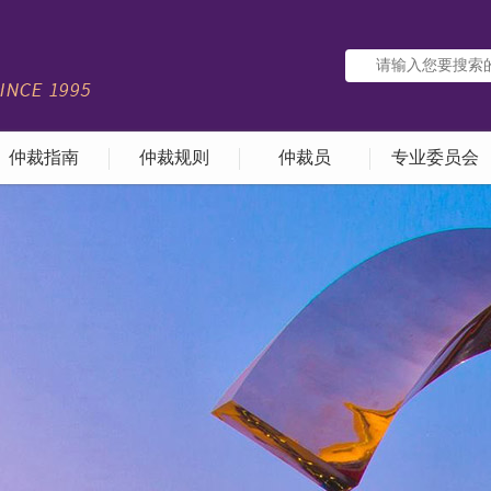
仲裁指南
仲裁规则
仲裁员
专业委员会