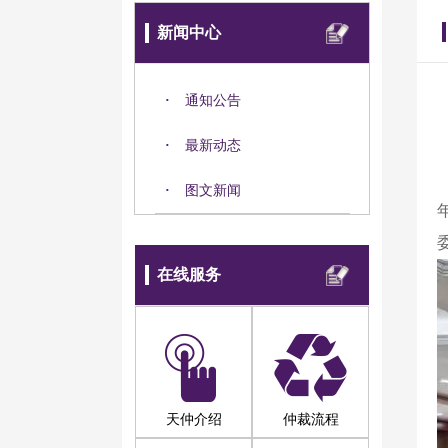
新闻中心
·
通知公告
·
最新动态
·
图文新闻
在线服务
天仲介绍
仲裁流程