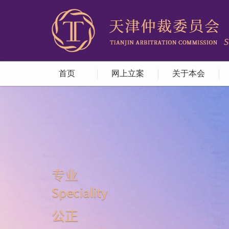
首页
网上立案
关于本会