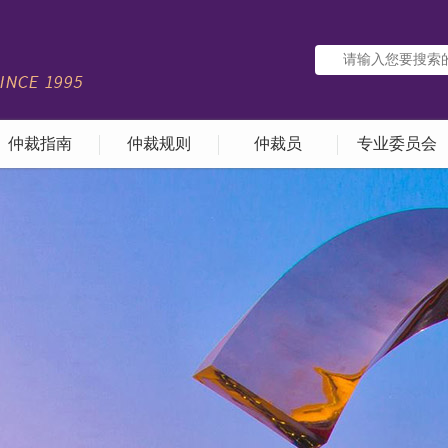
仲裁指南
仲裁规则
仲裁员
专业委员会