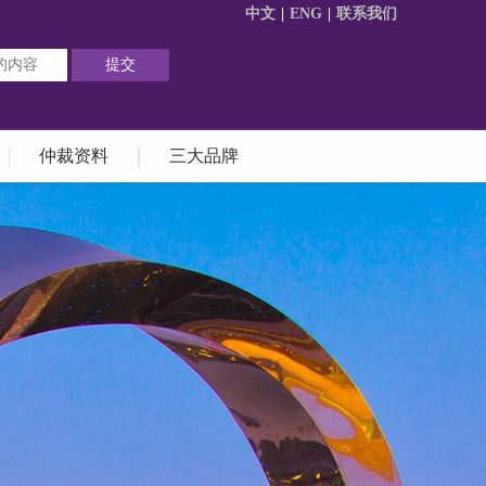
中文
|
ENG
|
联系我们
仲裁资料
三大品牌