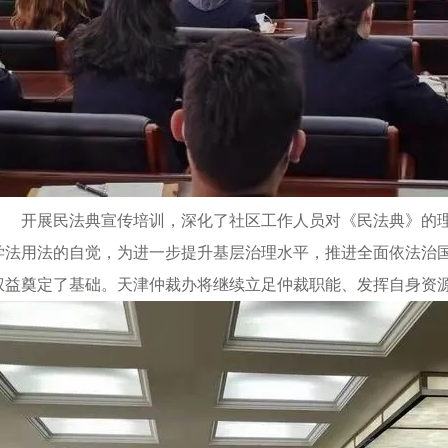
开展民法典宣传培训，深化了社区工作人员对《民法典》的理
学法用法的自觉，为进一步提升基层治理水平，推进全面依法治
权益奠定了基础。天津仲裁办将继续立足仲裁职能、发挥自身资