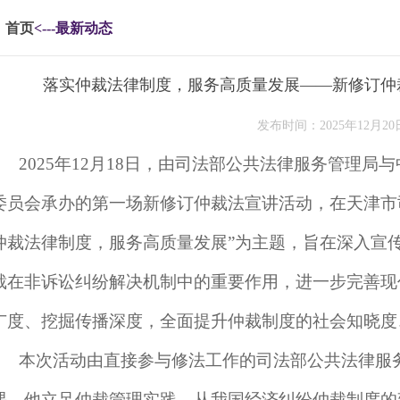
首页
<---最新动态
落实仲裁法律制度，服务高质量发展——新修订仲
发布时间：2025年12月20
2025年12月18日，由司法部公共法律服务管理
委员会承办的第一场新修订仲裁法宣讲活动，在天津市
仲裁法律制度，服务高质量发展”为主题，旨在深入宣
裁在非诉讼纠纷解决机制中的重要作用，进一步完善现
广度、挖掘传播深度，全面提升仲裁制度的社会知晓度
本次活动由直接参与修法工作的司法部公共法律服
课。他立足仲裁管理实践，从我国经济纠纷仲裁制度的