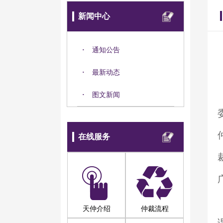
新闻中心
·
通知公告
·
最新动态
·
图文新闻
在线服务
天仲介绍
仲裁流程