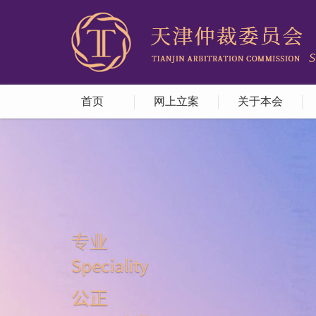
首页
网上立案
关于本会