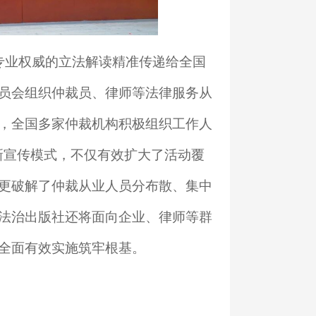
专业权威的立法解读精准传递给全国
员会组织仲裁员、律师等法律服务从
，全国多家仲裁机构积极组织工作人
新宣传模式，不仅有效扩大了活动覆
更破解了仲裁从业人员分布散、集中
法治出版社还将面向企业、律师等群
全面有效实施筑牢根基。