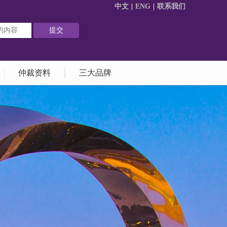
中文
|
ENG
|
联系我们
仲裁资料
三大品牌