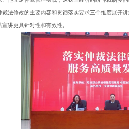
仲裁法修改的主要内容和贯彻落实要求三个维度展开讲
法宣讲更具针对性和有效性。