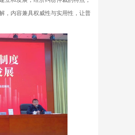
解，内容兼具权威性与实用性，让普