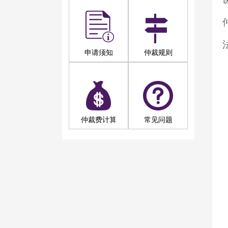
申请须知
仲裁规则
仲裁费计算
常见问题