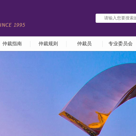
仲裁指南
仲裁规则
仲裁员
专业委员会