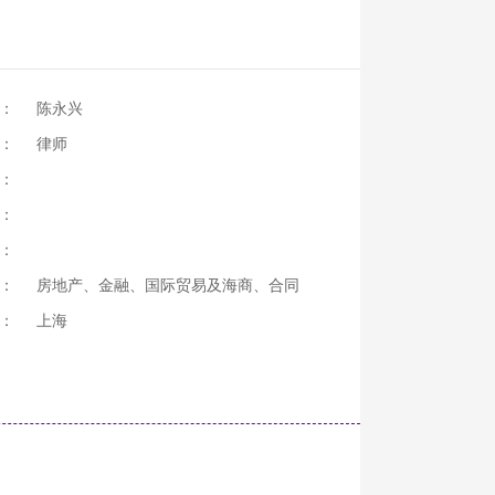
：
陈永兴
：
律师
：
：
：
：
房地产、金融、国际贸易及海商、合同
：
上海