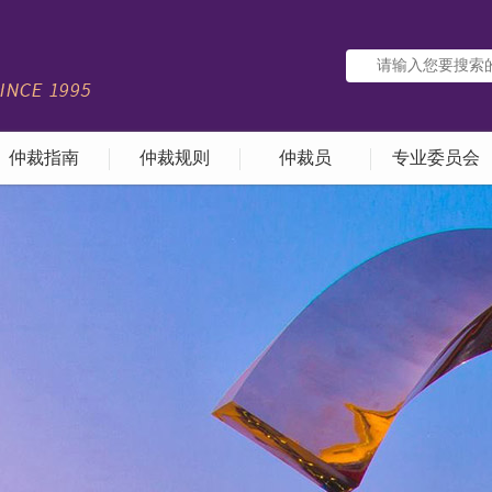
仲裁指南
仲裁规则
仲裁员
专业委员会