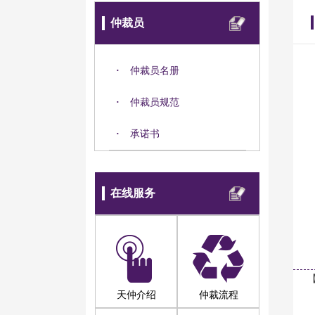
仲裁员
·
仲裁员名册
·
仲裁员规范
·
承诺书
在线服务
天仲介绍
仲裁流程