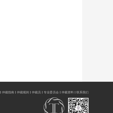
仲裁指南
仲裁规则
仲裁员
专业委员会
仲裁资料
联系我们