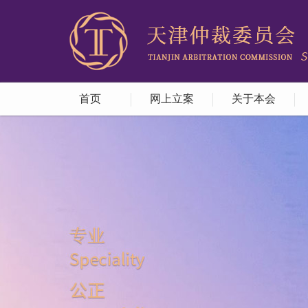
首页
网上立案
关于本会