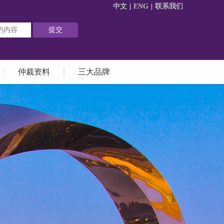
中文
|
ENG
|
联系我们
仲裁资料
三大品牌