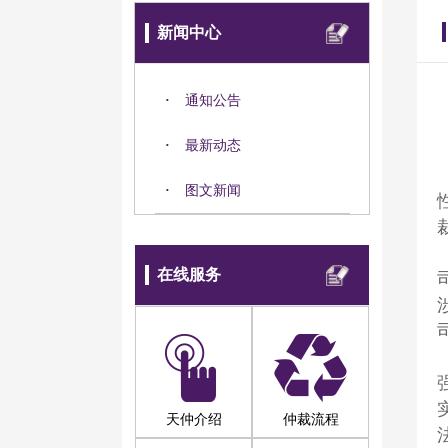
新闻中心
·
通知公告
·
最新动态
·
图文新闻
在线服务
天仲介绍
仲裁流程