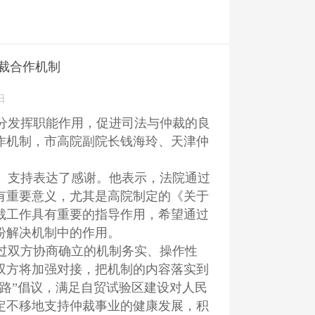
裁合作机制
日
分发挥职能作用，促进司法与仲裁的良
合作机制，市高院副院长钱海玲、天津仲
、支持表达了感谢。他表示，法院通过
有重要意义，尤其是高院制定的《关于
裁工作具有重要的指导作用，希望通过
纷解决机制中的作用。
过双方协商确立的机制务实、操作性
双方将加强对接，把机制的内容落实到
路”倡议，满足自贸试验区建设对人民
定不移地支持仲裁事业的健康发展，积