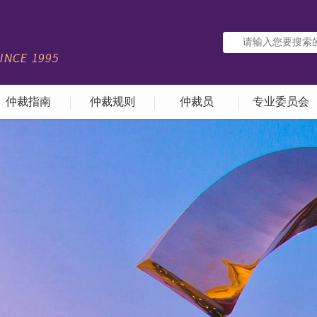
仲裁指南
仲裁规则
仲裁员
专业委员会