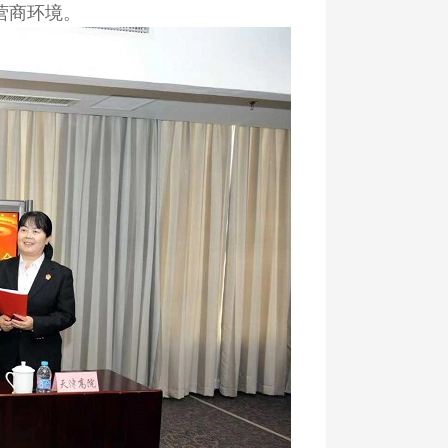
营商环境。