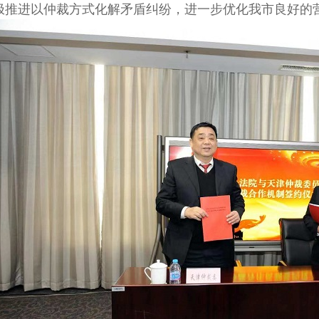
极推进以仲裁方式化解矛盾纠纷，进一步优化我市良好的