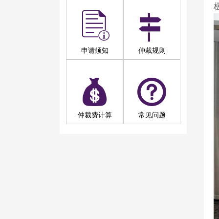
申请须知
仲裁规则
仲裁费计算
常见问题