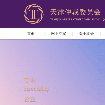
首页
网上立案
关于本会