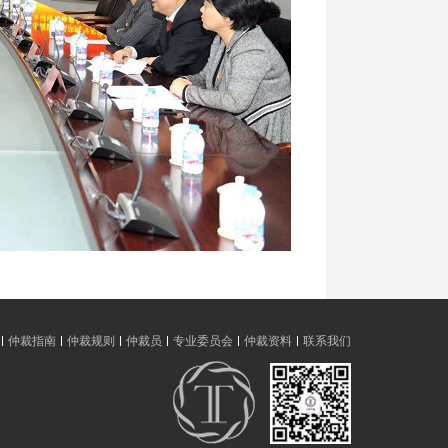
仲裁指南
仲裁规则
仲裁员
专业委员会
仲裁资料
联系我们