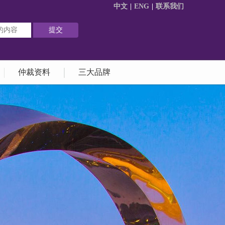
中文
|
ENG
|
联系我们
仲裁资料
三大品牌