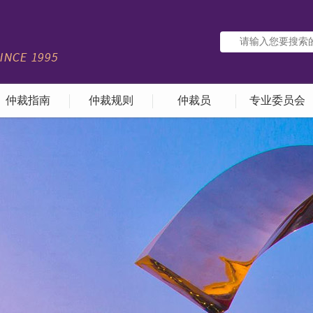
仲裁指南
仲裁规则
仲裁员
专业委员会