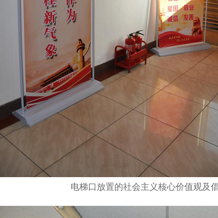
电梯口放置的社会主义核心价值观及倡