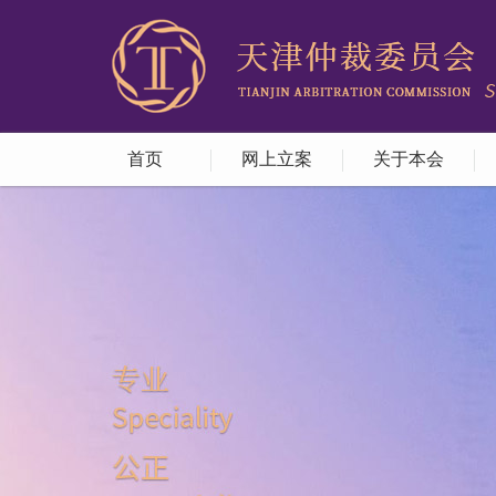
首页
网上立案
关于本会