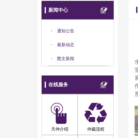
新闻中心
·
通知公告
·
最新动态
·
图文新闻
在线服务
天仲介绍
仲裁流程