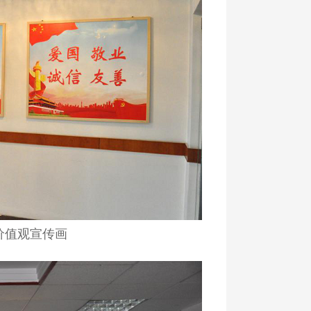
价值观宣传画