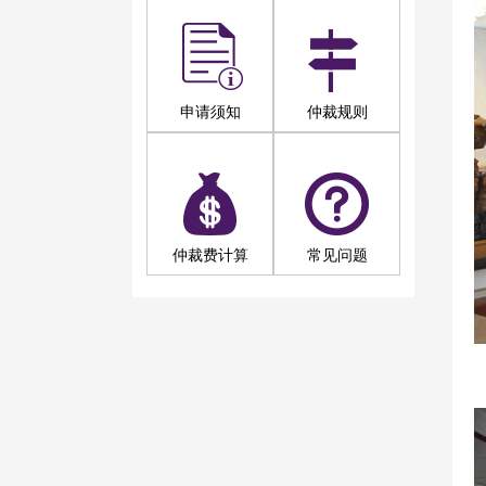
申请须知
仲裁规则
仲裁费计算
常见问题