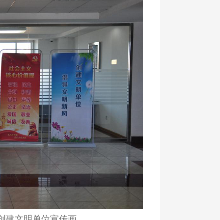
创建文明单位宣传画