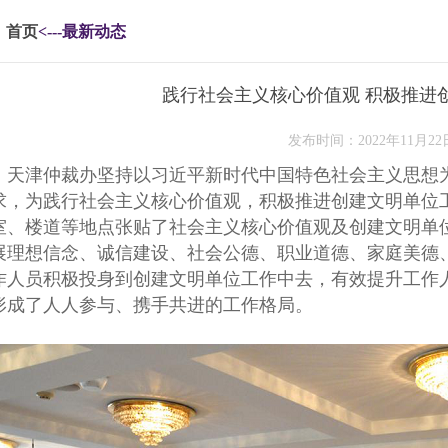
首页
<---最新动态
践行社会主义核心价值观 积极推进
发布时间：2022年11月22
天津仲裁办坚持以习近平新时代中国特色社会主义思想
求，为践行社会主义核心价值观，积极推进创建文明单位
室、楼道等地点张贴了社会主义核心价值观及创建文明单
展理想信念、诚信建设、社会公德、职业道德、家庭美德
作人员积极投身到创建文明单位工作中去，有效提升工作
形成了人人参与、携手共进的工作格局。