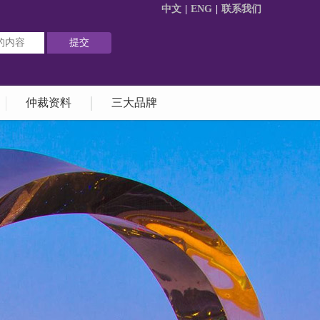
中文
|
ENG
|
联系我们
仲裁资料
三大品牌