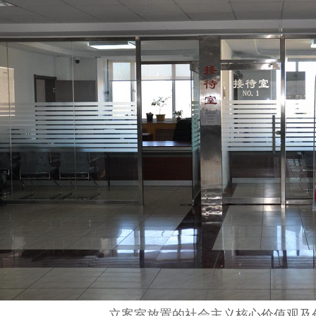
立案室放置的社会主义核心价值观及