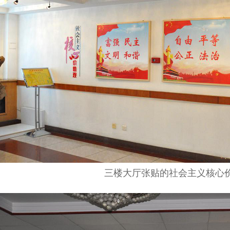
三楼大厅张贴的社会主义核心