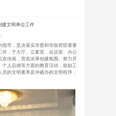
创建文明单位工作
日
为指导，坚决落实市委和市政府部署要
工作，于大厅、立案室、会议室、办公
位宣传画，营造浓厚创建氛围。努力开
、个人品德等方面的教育活动，鼓励工
人员的文明素养及仲裁办的文明程序，