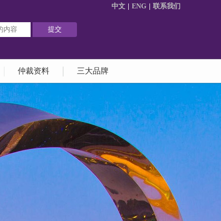
中文
|
ENG
|
联系我们
仲裁资料
三大品牌