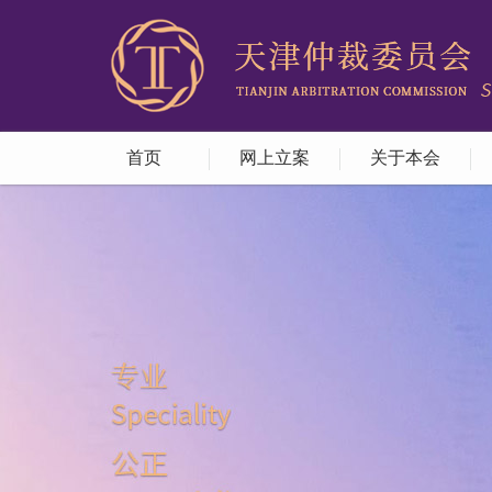
首页
网上立案
关于本会