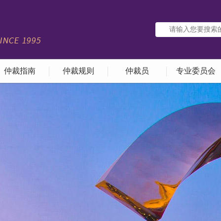
仲裁指南
仲裁规则
仲裁员
专业委员会