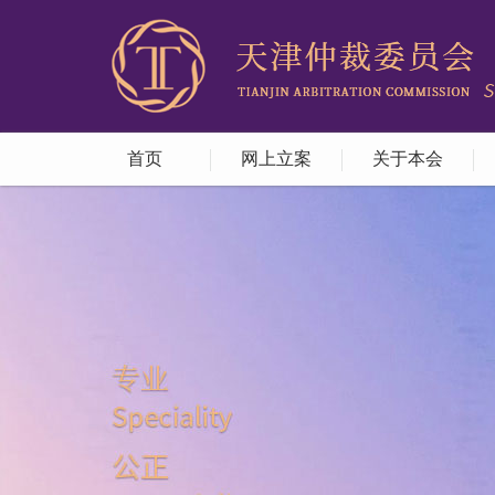
首页
网上立案
关于本会