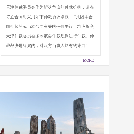
天津仲裁委员会作为解决争议的仲裁机构，请在
订立合同时采用如下仲裁协议条款： “凡因本合
同引起的或与本合同有关的任何争议，均应提交
天津仲裁委员会按照该会仲裁规则进行仲裁。仲
裁裁决是终局的，对双方当事人均有约束力”
MORE+