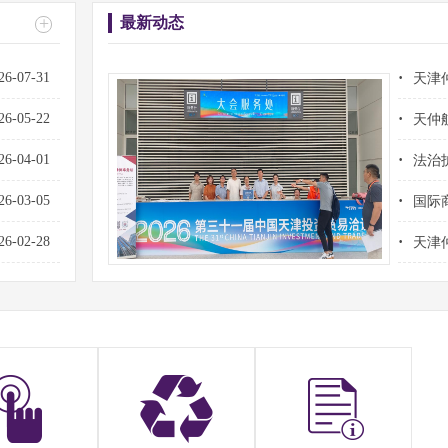
+
最新动态
·
26-07-31
天津
·
26-05-22
天仲
·
26-04-01
法治
·
26-03-05
国际
·
26-02-28
天津