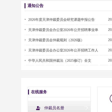
通知公告
·
20
2026年度天津仲裁委员会研究课题申报公告
·
20
天津仲裁委员会办公室2026年公开招聘事业单
·
20
天津仲裁委员会仲裁规则（2026版）
·
20
天津仲裁委员会办公室2026年公开招聘工作人
·
20
中华人民共和国仲裁法（2025修订）全文
在线服务
仲裁员名册