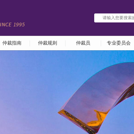
仲裁指南
仲裁规则
仲裁员
专业委员会