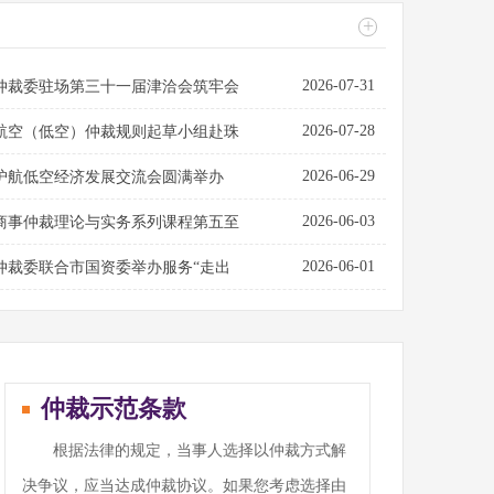
+
2026-07-31
仲裁委驻场第三十一届津洽会筑牢会
2026-07-28
航空（低空）仲裁规则起草小组赴珠
2026-06-29
护航低空经济发展交流会圆满举办
2026-06-03
商事仲裁理论与实务系列课程第五至
2026-06-01
仲裁委联合市国资委举办服务“走出
仲裁示范条款
根据法律的规定，当事人选择以仲裁方式解
决争议，应当达成仲裁协议。如果您考虑选择由