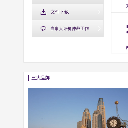
文件下载
当事人评价仲裁工作
三大品牌