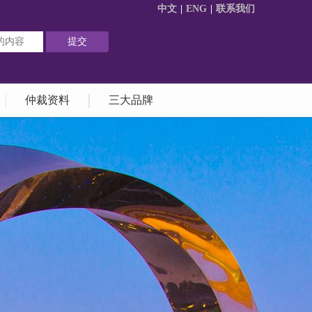
中文
|
ENG
|
联系我们
仲裁资料
三大品牌